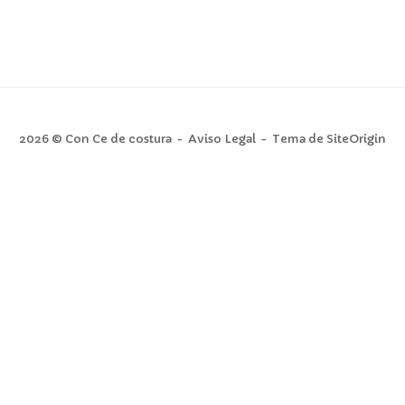
2026 © Con Ce de costura
Aviso Legal
Tema de
SiteOrigin