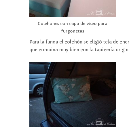
Colchones con capa de visco para
furgonetas
Para la funda el colchón se eligió tela de chen
que combina muy bien con la tapicería origin