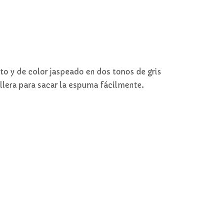
acto y de color jaspeado en dos tonos de gris
llera para sacar la espuma fácilmente.