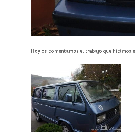
Hoy os comentamos el trabajo que hicimos e