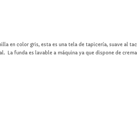
illa en color gris, esta es una tela de tapicería, suave al t
al. La funda es lavable a máquina ya que dispone de crema