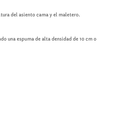
tura del asiento cama y el maletero.
ndo una espuma de alta densidad de 10 cm o