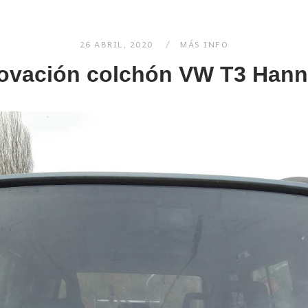
26 ABRIL, 2020
MÁS INFO
ovación colchón VW T3 Hann