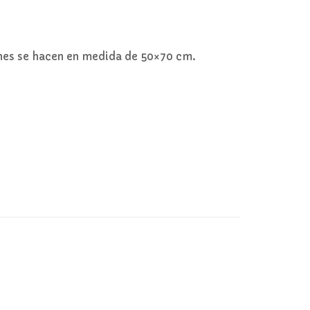
ines se hacen en medida de 50×70 cm.