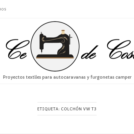
JOS
Proyectos textiles para autocaravanas y furgonetas camper
ETIQUETA:
COLCHÓN VW T3