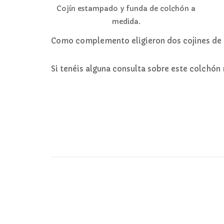
Cojín estampado y funda de colchón a
medida.
Como complemento eligieron dos cojines de
Si tenéis alguna consulta sobre este colchón