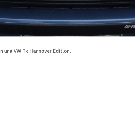
n una VW T3 Hannover Edition.