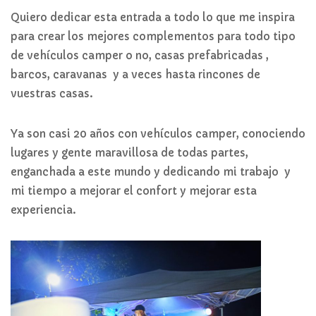
Quiero dedicar esta entrada a todo lo que me inspira
para crear los mejores complementos para todo tipo
de vehículos camper o no, casas prefabricadas ,
barcos, caravanas y a veces hasta rincones de
vuestras casas.
Ya son casi 20 años con vehículos camper, conociendo
lugares y gente maravillosa de todas partes,
enganchada a este mundo y dedicando mi trabajo y
mi tiempo a mejorar el confort y mejorar esta
experiencia.