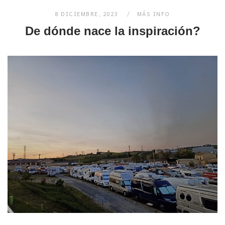
8 DICIEMBRE, 2023
MÁS INFO
De dónde nace la inspiración?