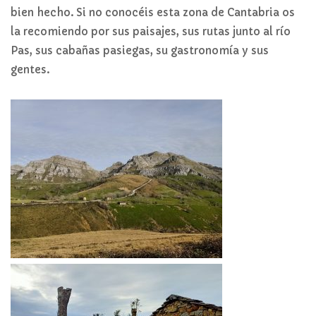
bien hecho. Si no conocéis esta zona de Cantabria os
la recomiendo por sus paisajes, sus rutas junto al río
Pas, sus cabañas pasiegas, su gastronomía y sus
gentes.