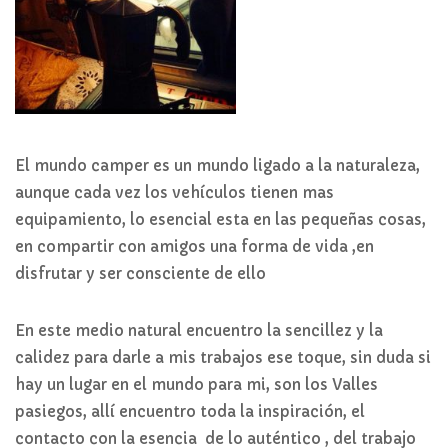
El mundo camper es un mundo ligado a la naturaleza,
aunque cada vez los vehículos tienen mas
equipamiento, lo esencial esta en las pequeñas cosas,
en compartir con amigos una forma de vida ,en
disfrutar y ser consciente de ello
En este medio natural encuentro la sencillez y la
calidez para darle a mis trabajos ese toque, sin duda si
hay un lugar en el mundo para mi, son los Valles
pasiegos, allí encuentro toda la inspiración, el
contacto con la esencia de lo auténtico , del trabajo