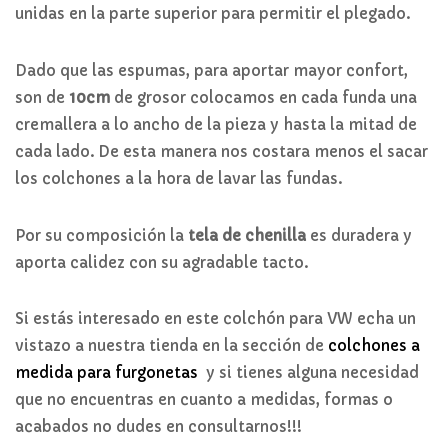
unidas en la parte superior para permitir el plegado.
Dado que las espumas, para aportar mayor confort,
son de
10cm
de grosor colocamos en cada funda una
cremallera a lo ancho de la pieza y hasta la mitad de
cada lado. De esta manera nos costara menos el sacar
los colchones a la hora de lavar las fundas.
Por su composición la
tela de chenilla
es duradera y
aporta calidez con su agradable tacto.
Si estás interesado en este colchón para VW echa un
vistazo a nuestra tienda en la sección de
colchones a
medida para furgonetas
y si tienes alguna necesidad
que no encuentras en cuanto a medidas, formas o
acabados no dudes en consultarnos!!!