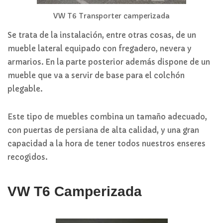
VW T6 Transporter camperizada
Se trata de la instalación, entre otras cosas, de un
mueble lateral equipado con fregadero, nevera y
armarios. En la parte posterior además dispone de un
mueble que va a servir de base para el colchón
plegable.
Este tipo de muebles combina un tamaño adecuado,
con puertas de persiana de alta calidad, y una gran
capacidad a la hora de tener todos nuestros enseres
recogidos.
VW T6 Camperizada