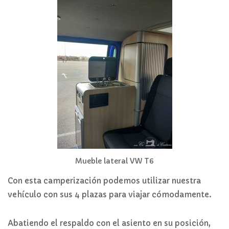
Mueble lateral VW T6
Con esta camperización podemos utilizar nuestra
vehículo con sus 4 plazas para viajar cómodamente.
Abatiendo el respaldo con el asiento en su posición,