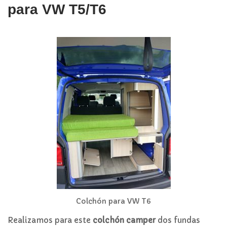
para VW T5/T6
Colchón para VW T6
Realizamos para este
colchón camper
dos fundas