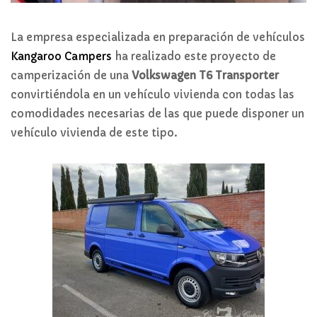
La empresa especializada en preparación de vehículos
Kangaroo Campers
ha realizado este proyecto de
camperización de una
Volkswagen T6 Transporter
convirtiéndola en un vehículo vivienda con todas las
comodidades necesarias de las que puede disponer un
vehículo vivienda de este tipo.