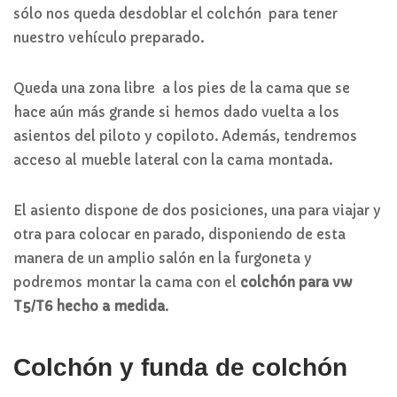
sólo nos queda desdoblar el colchón para tener
nuestro vehículo preparado.
Queda una zona libre a los pies de la cama que se
hace aún más grande si hemos dado vuelta a los
asientos del piloto y copiloto. Además, tendremos
acceso al mueble lateral con la cama montada.
El asiento dispone de dos posiciones, una para viajar y
otra para colocar en parado, disponiendo de esta
manera de un amplio salón en la furgoneta y
podremos montar la cama con el
colchón para vw
T5/T6 hecho a medida
.
Colchón y funda de colchón