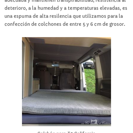
adecuada y mantienen transpirabilidad, resistencia al
deterioro, a la humedad y a temperaturas elevadas, es
una espuma de alta resilencia que utilizamos para la
confección de colchones de entre 5 y 6 cm de grosor.