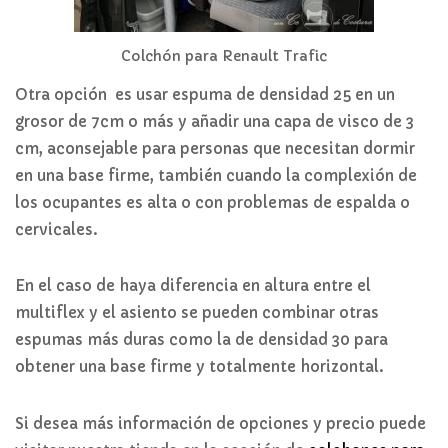
Colchón para Renault Trafic
Otra opción es usar espuma de densidad 25 en un
grosor de 7cm o más y añadir una capa de visco de 3
cm, aconsejable para personas que necesitan dormir
en una base firme, también cuando la complexión de
los ocupantes es alta o con problemas de espalda o
cervicales.
En el caso de haya diferencia en altura entre el
multiflex y el asiento se pueden combinar otras
espumas más duras como la de densidad 30 para
obtener una base firme y totalmente horizontal.
Si desea más información de opciones y precio puede