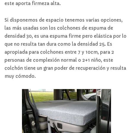
este aporta firmeza alta.
Si disponemos de espacio tenemos varias opciones,
las más usadas son los colchones de espuma de
densidad 30, es una espuma firme pero elástica por lo
que no resulta tan dura como la densidad 25. Es
apropiada para colchones entre 7 y 10cm, para 2
personas de complexión normal o 2+1 niño, este
colchón tiene un gran poder de recuperación y resulta
muy cómodo.