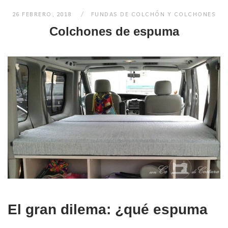
26 FEBRERO, 2018
FUNDAS DE COLCHÓN Y COLCHONES
Colchones de espuma
El gran dilema: ¿qué espuma