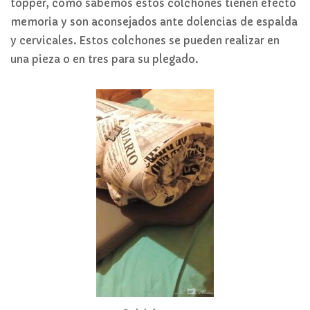
topper, como sabemos estos colchones tienen efecto
memoria y son aconsejados ante dolencias de espalda
y cervicales. Estos colchones se pueden realizar en
una pieza o en tres para su plegado.