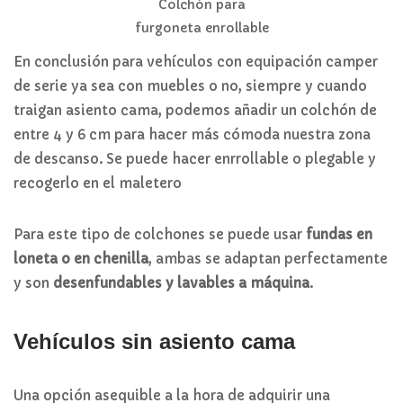
Colchón para
furgoneta enrollable
En conclusión para vehículos con equipación camper
de serie ya sea con muebles o no, siempre y cuando
traigan asiento cama, podemos añadir un colchón de
entre 4 y 6 cm para hacer más cómoda nuestra zona
de descanso. Se puede hacer enrrollable o plegable y
recogerlo en el maletero
Para este tipo de colchones se puede usar
fundas en
loneta o en chenilla
, ambas se adaptan perfectamente
y son
desenfundables y lavables a máquina
.
Vehículos sin asiento cama
Una opción asequible a la hora de adquirir una