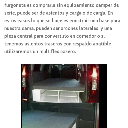
furgoneta es comprarla sin equipamiento camper de
serie, puede ser de asientos y carga o de carga. En
estos casos lo que se hace es construir una base para
nuestra cama, pueden ser arcones laterales y una
pieza central para convertirlo en comedor o si
tenemos asientos traseros con respaldo abatible
utilizaremos un multiflex casero.