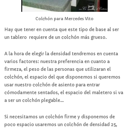
Colchón para Mercedes Vito
Hay que tener en cuenta que este tipo de base al ser
un tablero requiere de un colchón más grueso.
A la hora de elegir la densidad tendremos en cuenta
varios factores: nuestra preferencia en cuanto a
firmeza, el peso de las personas que utilizaran el
colchón, el espacio del que disponemos si queremos
usar nuestro colchón de asiento para entrar
cómodamente sentados, el espacio del maletero si va
a ser un colchón plegable…
Si necesitamos un colchón firme y disponemos de
poco espacio usaremos un colchón de densidad 25,