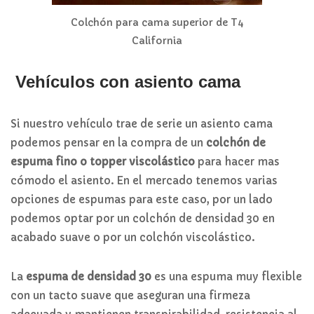
Colchón para cama superior de T4
California
Vehículos con asiento cama
Si nuestro vehículo trae de serie un asiento cama
podemos pensar en la compra de un
colchón de
espuma fino o topper viscolástico
para hacer mas
cómodo el asiento. En el mercado tenemos varias
opciones de espumas para este caso, por un lado
podemos optar por un colchón de densidad 30 en
acabado suave o por un colchón viscolástico.
La
espuma de densidad 30
es una espuma muy flexible
con un tacto suave que aseguran una firmeza