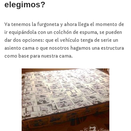
elegimos?
Ya tenemos la furgoneta y ahora llega el momento de
ir equipándola con un colchón de espuma, se pueden
dar dos opciones: que el vehículo tenga de serie un
asiento cama o que nosotros hagamos una estructura
como base para nuestra cama.